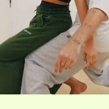
Découvrir nos cours